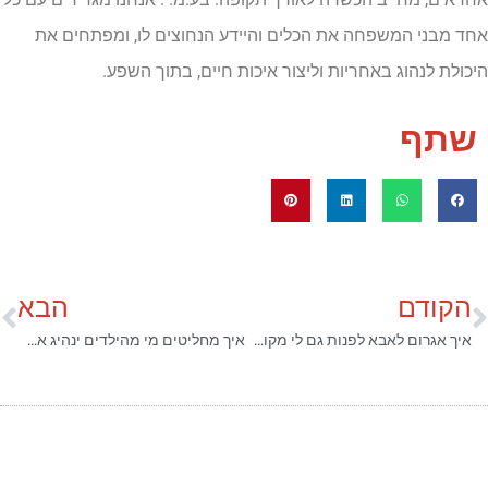
אחד מבני המשפחה את הכלים והיידע הנחוצים לו, ומפתחים את
היכולת לנהוג באחריות וליצור איכות חיים, בתוך השפע.
שתף
הקודם
הבא
איך אגרום לאבא לפנות גם לי מקום בעסק המשפחתי?
איך מחליטים מי מהילדים ינהיג את הדור הבא בעסק המשפחתי?