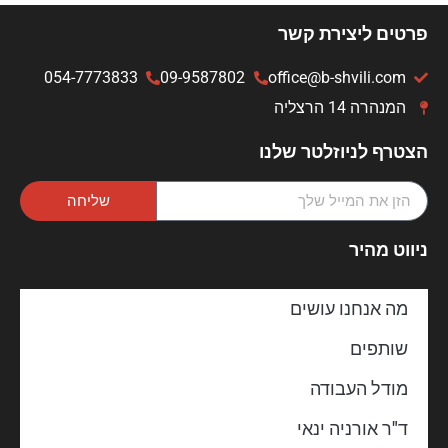
פרטים ליצירת קשר
054-7773833
09-9587802
office@b-shvili.com
המנהרה 14 הרצליה
הצטרף לניוזלטר שלנו
שליחה
ניווט מהיר
מה אנחנו עושים
שותפים
מודל העבודה
ד"ר אורניה ינאי