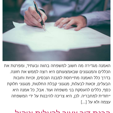
האמנה מגדירה מה חשוב למשפחה בהווה ובעתיד, ומפרטת את
הכללים והמנגנונים שבאמצעותם היא רוצה לממש את חזונה.
בדרך כלל האמנה מתייחסת למבנה הנכסים, זכויות וחובות
הבעלים, זכאות לבעלות, מנגנוני קבלת החלטות, מנגנוני חלוקת
כסף, כללים להעסקת בני משפחה ועוד. אבל, כל אמנה היא
ייחודית למחבריה. לכן, היא צריכה להיבנות על ידי המשפחה
עצמה ולא על […]