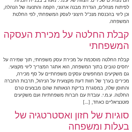
לפיתוח מנהלים, הגדרת מבנה ארגוני, הקמה והתנעה של הנהלה,
וכן ליווי בהכנסת מנכ"ל חיצוני לעסק המשפחתי, לפי החלטת
המשפחה.
קבלת החלטה על מכירת העסקה
המשפחתי
קבלת החלטה מוסכמת על מכירת עסק משפחתי, תוך שמירה על
יחסים טובים בתוך המשפחה, הוא אתגר המצריך ליווי מקצועי.
גם משקיעים המחפשים עסקים משפחתיים על סף מכירה,
מכירים בערך של חוות דעת מקצועית על הניהול, תרבות החברה
והחוסן שלה, במסגרת בדיקת הנאותות שהם מבצעים טרם
החלטה. ע.מ.י. עובדת עם חברות משפחתיות ועם משקיעים
פוטנציאליים כאחד, […]
סוגיות של חזון ואסטרטגיה של
בעלות ומשפחה