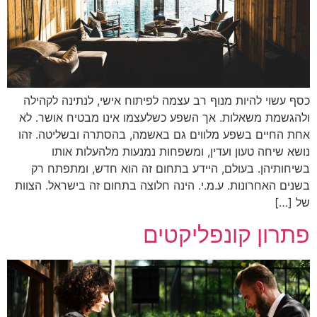
כסף עשוי להיות מנוף רב עצמה לפיתוח אישי, לנתינה לקהילה
ולהגשמת משאלות. אך השפע כשלעצמו אינו מבטיח אושר. לא
אחת החיים בשפע מלווים גם באשמה, בהסתרה ובשליטה. זהו
נושא שיחה טעון ועדין, ומשפחות נמנעות מלהעלות אותו
בשיחותיהן. בעולם, היידע בתחום זה הוא חדש, ומתפתח רק
בשנים האחרונות. ע.מ.י. הינה חלוצה בתחום זה בישראל. הצוות
של […]
פתרון קונפליקטים