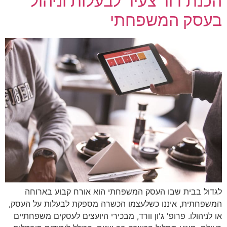
הכנת דור צעיר לבעלות וניהול
בעסק המשפחתי
לגדול בבית שבו העסק המשפחתי הוא אורח קבוע בארוחה
המשפחתית, איננו כשלעצמו הכשרה מספקת לבעלות על העסק,
או לניהולו. פרופ' ג'ון וורד, מבכירי היועצים לעסקים משפחתיים