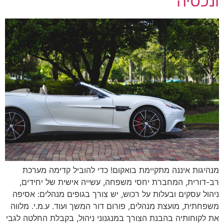
ונכסיה
מנהיגות איננה מתקיימת בואקום! כדי להוביל קדימה מערכת
רב-דורית, המחברת יחסי משפחה, עשייה אישית של יחידים,
ניהול עסקים ובעלות על רכוש, יש צורך בגופים מנהלים: אסיפה
משפחתית, מועצת מנהלים, פורום דור המשך ועוד. ע.מ.י. מלווה
את לקוחותיה בהבנת הצורך במנגנוני ניהול, בקבלת החלטה לגבי