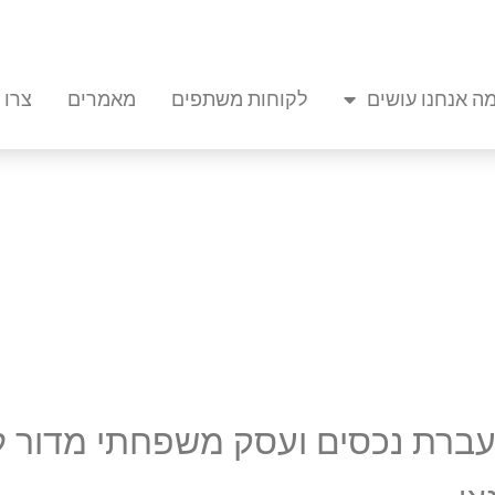
ה אנחנו עושים
לקוחות משתפים
מאמרים
צרו 
עברת נכסים ועסק משפחתי מדור ל