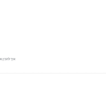
איך להכין א