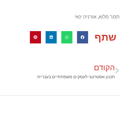
תמר מלוא, אורניה ינאי
שתף
הקודם
תכנון אסטרטגי לעסקים משפחתיים בעברית