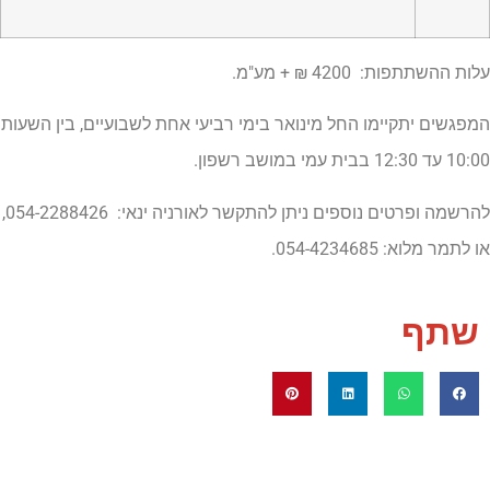
עלות ההשתתפות: 4200 ₪ + מע"מ.
המפגשים יתקיימו החל מינואר בימי רביעי אחת לשבועיים, בין השעות
10:00 עד 12:30 בבית עמי במושב רשפון.
להרשמה ופרטים נוספים ניתן להתקשר לאורניה ינאי: 054-2288426,
או לתמר מלוא: 054-4234685.
שתף