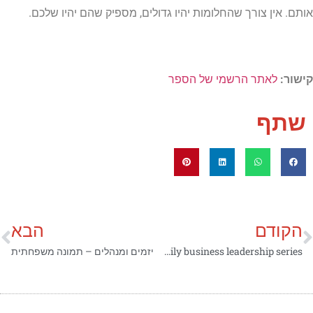
אותם. אין צורך שהחלומות יהיו גדולים, מספיק שהם יהיו שלכם.
קישור:
לאתר הרשמי של הספר
שתף
הקודם
הבא
Family business leadership series
יזמים ומנהלים – תמונה משפחתית