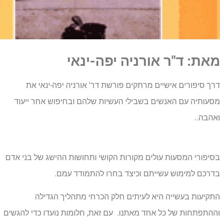
מאת: ד"ר אורניה יפה-ינאי
דרך סיפורים אישיים מרתקים פורשת דר' אורניה יפה-ינאי את
מסעותיה עם האנשים בשבילי העשיות שלהם ובחיפוש אחר ייעוד
ואהבה..
בסיפורי המסעות עולים מקורות הקושי ותחושות ההישג של בני אדם
בדרכם למימוש עשייתם וכיצד בחרו להתמודד עמם.
התקיעות בעשייה היא לעיתים חלק הכרחי מתהליך הגדילה
וההתפתחות של כל אחד מאתנו. עם זאת, חלומות נועדו כדי להגשים