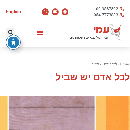
09-9587802
English
054-7773833
Home
»
לכל אדם יש שביל
לכל אדם יש שביל