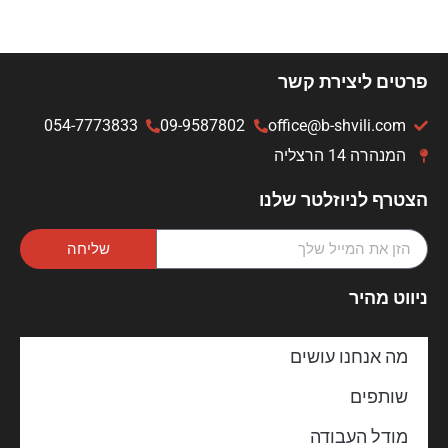
פרטים ליצירת קשר
054-7773833
09-9587802
office@b-shvili.com
המנהרה 14 הרצליה
הצטרף לניוזלטר שלנו
שליחה
ניווט מהיר
מה אנחנו עושים
שותפים
מודל העבודה