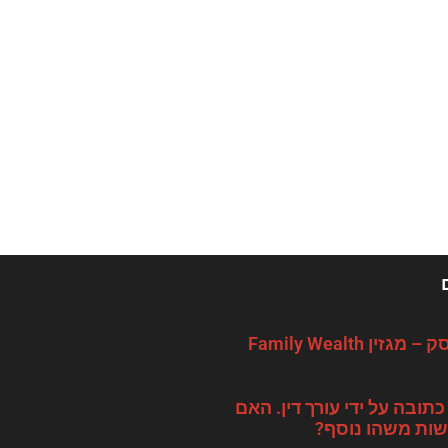
 Family Wealth
כתובה על ידי עורך דין. האם
שות משהו נוסף?