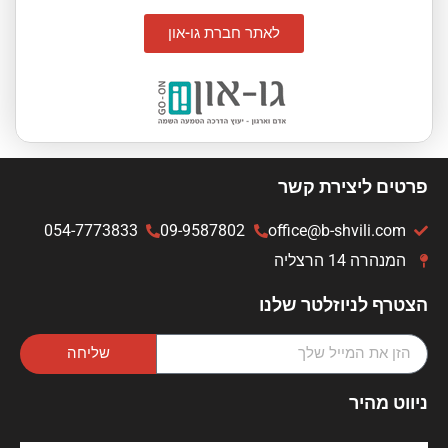
לאתר חברת גו-און
פרטים ליצירת קשר
054-7773833
09-9587802
office@b-shvili.com
המנהרה 14 הרצליה
הצטרף לניוזלטר שלנו
שליחה
ניווט מהיר