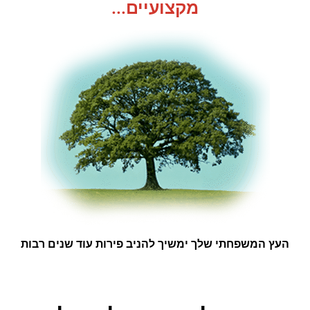
מקצועיים...
העץ המשפחתי שלך ימשיך להניב פירות עוד שנים רבות