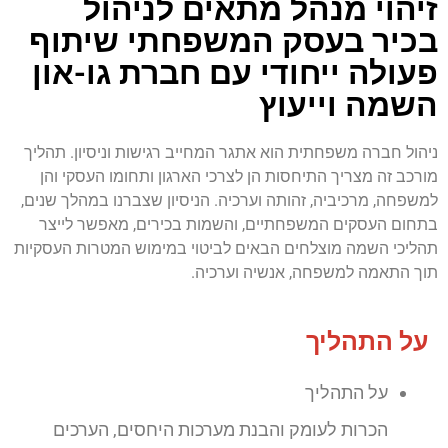
זיהוי מנהל מתאים לניהול
בכיר בעסק המשפחתי שיתוף
פעולה ייחודי עם חברת גו-און
השמה וייעוץ
ניהול חברה משפחתית הוא אתגר המחייב רגישות וניסיון. תהליך
מורכב זה מצריך התיחסות הן לצרכי הארגון ותחומו העסקי והן
למשפחה, מרכיביה, זהותה וערכיה. הניסיון שצברנו במהלך שנים,
בתחום העסקים המשפחתיים, והשמות בכירים, מאפשר לייצר
תהליכי השמה מוצלחים הבאים לביטוי במימוש המטרות העסקיות
תוך התאמה למשפחה, אנשיה וערכיה.
על התהליך
על התהליך
הכרות לעומק והבנת מערכות היחסים, הערכים