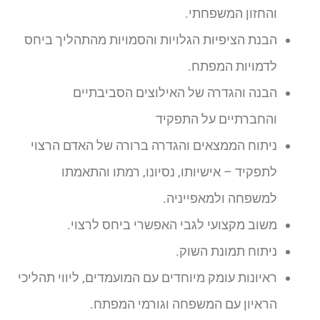
והחזון המשפחתי.
הבנת הציפיות הגלויות והסמויות מהתהליך ביחס
לדמויות המפתח.
הבנה והגדרה של האילוצים הסביבתיים
והחברתיים על התפקיד
ניתוח הממצאים והגדרה ברורה של האדם הרצוי
לתפקיד – אישיותו, נסיונו, רמתו והתאמתו
למשפחה ולמאפייניה.
משוב מקצועי לגבי האפשרי ביחס לרצוי.
ניתוח תמונת השוק.
ראיונות עומק מיוחדים עם המועמדים, ליווי תהליכי
הראיון עם המשפחה וגורמי המפתח.