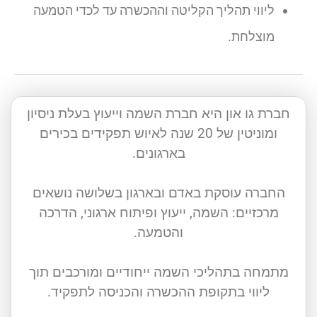
ליווי תהליך הקליטה וההכשרה עד לכדי הטמעה
מוצלחת.
חברת גו און היא חברת השמה וייעוץ בעלת ניסיון
ומוניטין של 20 שנה לאיוש תפקידים בכירים
בארגונים.
החברה עוסקת באדם ובארגון בשלושה נושאים
מרכזיים: השמה, ייעוץ ופיתוח ארגוני, הדרכה
והטמעה.
מתמחה בתהליכי השמה ייחודיים ומורכבים תוך
ליווי בתקופת ההכשרה והכניסה לתפקיד.