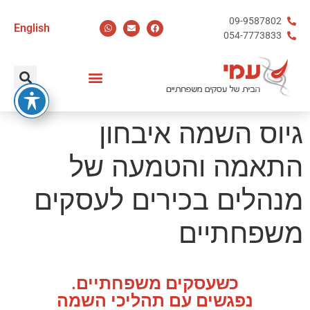
09-9587802
English
054-7773833
גיוס השמה איבחון
התאמה והטמעה של
מנהלים בכירים לעסקים
משפחתיים
כשעסקים משפחתיים.
נפגשים עם תהליכי השמה